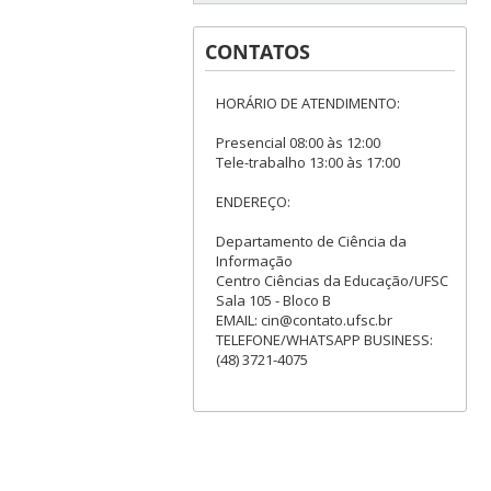
CONTATOS
HORÁRIO DE ATENDIMENTO:
Presencial 08:00 às 12:00
Tele-trabalho 13:00 às 17:00
ENDEREÇO:
Departamento de Ciência da
Informação
Centro Ciências da Educação/UFSC
Sala 105 - Bloco B
EMAIL: cin@contato.ufsc.br
TELEFONE/WHATSAPP BUSINESS:
(48) 3721-4075