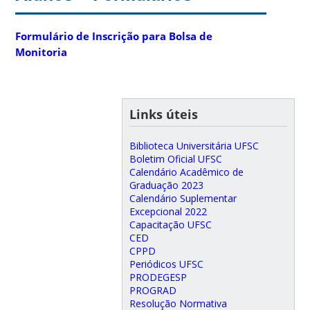
Formulário de Inscrição para Bolsa de
Monitoria
Links úteis
Biblioteca Universitária UFSC
Boletim Oficial UFSC
Calendário Acadêmico de
Graduação 2023
Calendário Suplementar
Excepcional 2022
Capacitação UFSC
CED
CPPD
Periódicos UFSC
PRODEGESP
PROGRAD
Resolução Normativa