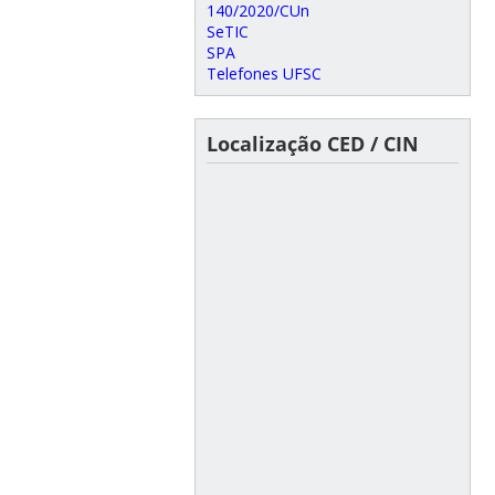
140/2020/CUn
SeTIC
SPA
Telefones UFSC
Localização CED / CIN