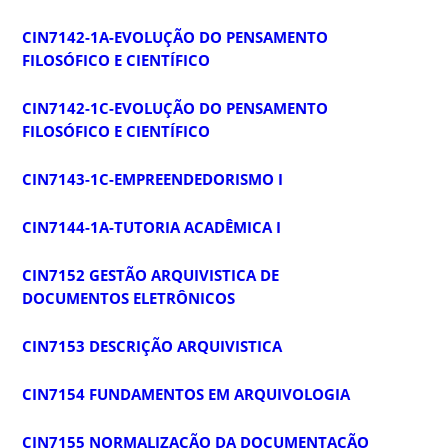
CIN7142-1A-EVOLUÇÃO DO PENSAMENTO
FILOSÓFICO E CIENTÍFICO
CIN7142-1C-EVOLUÇÃO DO PENSAMENTO
FILOSÓFICO E CIENTÍFICO
CIN7143-1C-EMPREENDEDORISMO I
CIN7144-1A-TUTORIA ACADÊMICA I
CIN7152 GESTÃO ARQUIVISTICA DE
DOCUMENTOS ELETRÔNICOS
CIN7153 DESCRIÇÃO ARQUIVISTICA
CIN7154 FUNDAMENTOS EM ARQUIVOLOGIA
CIN7155 NORMALIZAÇÃO DA DOCUMENTAÇÃO