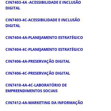
CIN7403-4A -ACESSIBILIDADE E INCLUSÃO
DIGITAL
CIN7403-4C-ACESSIBILIDADE E INCLUSÃO
DIGITAL
CIN7404-4A-PLANEJAMENTO ESTRATÉGICO
CIN7404-4C-PLANEJAMENTO ESTRATÉGICO
CIN7406-4A-PRESERVAÇÃO DIGITAL
CIN7406-4C-PRESERVAÇÃO DIGITAL
CIN7410-4A-4C-LABORATÓRIO DE
EMPREENDIMENTOS SOCIAIS
CIN7412-4A-MARKETING DA INFORMAÇÃO