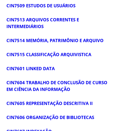
CIN7509 ESTUDOS DE USUÁRIOS
CIN7513 ARQUIVOS CORRENTES E
INTERMEDIÁRIOS
CIN7514 MEMÓRIA, PATRIMÔNIO E ARQUIVO
CIN7515 CLASSIFICAÇÃO ARQUIVISTICA
CIN7601 LINKED DATA
CIN7604 TRABALHO DE CONCLUSÃO DE CURSO
EM CIÊNCIA DA INFORMAÇÃO
CIN7605 REPRESENTAÇÃO DESCRITIVA II
CIN7606 ORGANIZAÇÃO DE BIBLIOTECAS