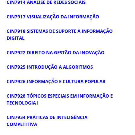
CIN7914 ANÁLISE DE REDES SOCIAIS
CIN7917 VISUALIZAÇÃO DA INFORMAÇÃO
CIN7918 SISTEMAS DE SUPORTE À INFORMAÇÃO
DIGITAL
CIN7922 DIREITO NA GESTÃO DA INOVAÇÃO
CIN7925 INTRODUÇÃO A ALGORITMOS
CIN7926 INFORMAÇÃO E CULTURA POPULAR
CIN7928 TÓPICOS ESPECIAIS EM INFORMAÇÃO E
TECNOLOGIA I
CIN7934 PRÁTICAS DE INTELIGÊNCIA
COMPETITIVA