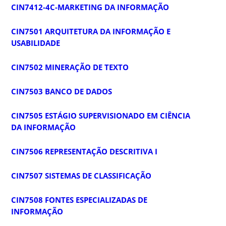
CIN7412-4C-MARKETING DA INFORMAÇÃO
CIN7501 ARQUITETURA DA INFORMAÇÃO E
USABILIDADE
CIN7502 MINERAÇÃO DE TEXTO
CIN7503 BANCO DE DADOS
CIN7505 ESTÁGIO SUPERVISIONADO EM CIÊNCIA
DA INFORMAÇÃO
CIN7506 REPRESENTAÇÃO DESCRITIVA I
CIN7507 SISTEMAS DE CLASSIFICAÇÃO
CIN7508 FONTES ESPECIALIZADAS DE
INFORMAÇÃO