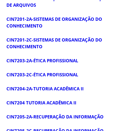
DE ARQUIVOS
CIN7201-2A-SISTEMAS DE ORGANIZAÇÃO DO
CONHECIMENTO
CIN7201-2C-SISTEMAS DE ORGANIZAÇÃO DO
CONHECIMENTO
CIN7203-2A-ÉTICA PROFISSIONAL
CIN7203-2C-ÉTICA PROFISSIONAL
CIN7204-2A-TUTORIA ACADÊMICA II
CIN7204 TUTORIA ACADÊMICA II
CIN7205-2A-RECUPERAÇÃO DA INFORMAÇÃO
CIN7205-2C-RECUPERAÇÃO DA INFORMAÇÃO