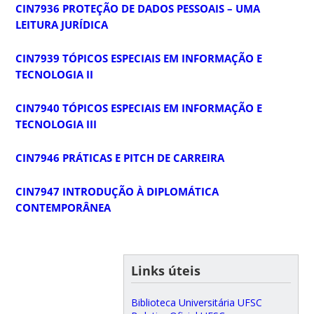
CIN7936 PROTEÇÃO DE DADOS PESSOAIS – UMA
LEITURA JURÍDICA
CIN7939 TÓPICOS ESPECIAIS EM INFORMAÇÃO E
TECNOLOGIA II
CIN7940 TÓPICOS ESPECIAIS EM INFORMAÇÃO E
TECNOLOGIA III
CIN7946 PRÁTICAS E PITCH DE CARREIRA
CIN7947 INTRODUÇÃO À DIPLOMÁTICA
CONTEMPORÂNEA
Links úteis
Biblioteca Universitária UFSC