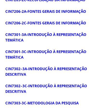
CIN7206-2A-FONTES GERAIS DE INFORMAÇÃO
CIN7206-2C-FONTES GERAIS DE INFORMAÇÃO
CIN7301-3A-INTRODUÇÃO À REPRESENTAÇÃO
TEMÁTICA
CIN7301-3C-INTRODUÇÃO À REPRESENTAÇÃO
TEMÁTICA
CIN7302–3A-INTRODUÇÃO À REPRESENTAÇÃO
DESCRITIVA
CIN7302–3C-INTRODUÇÃO À REPRESENTAÇÃO
DESCRITIVA
CIN7303-3C-METODOLOGIA DA PESQUISA