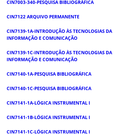
CIN7003-340-PESQUISA BIBLIOGRÁFICA
CIN7122 ARQUIVO PERMANENTE
CIN7139-1A-INTRODUÇÃO ÀS TECNOLOGIAS DA
INFORMAÇÃO E COMUNICAÇÃO
CIN7139-1C-INTRODUÇÃO ÀS TECNOLOGIAS DA
INFORMAÇÃO E COMUNICAÇÃO
CIN7140-1A-PESQUISA BIBLIOGRÁFICA
CIN7140-1C-PESQUISA BIBLIOGRÁFICA
CIN7141-1A-LÓGICA INSTRUMENTAL I
CIN7141-1B-LÓGICA INSTRUMENTAL I
CIN7141-1C-LÓGICA INSTRUMENTAL I