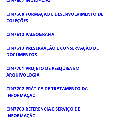
CIN7607 INDEXAÇÃO
CIN7608 FORMAÇÃO E DESENVOLVIMENTO DE
COLEÇÕES
CIN7612 PALEOGRAFIA
CIN7613 PRESERVAÇÃO E CONSERVAÇÃO DE
DOCUMENTOS
CIN7701 PROJETO DE PESQUISA EM
ARQUIVOLOGIA
CIN7702 PRÁTICA DE TRATAMENTO DA
INFORMAÇÃO
CIN7703 REFERÊNCIA E SERVIÇO DE
INFORMAÇÃO