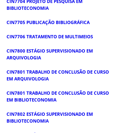
CIN7704 PROJETO DE PESQUISA EM
BIBLIOTECONOMIA
CIN7705 PUBLICAÇÃO BIBLIOGRÁFICA
CIN7706 TRATAMENTO DE MULTIMEIOS
CIN7800 ESTÁGIO SUPERVISIONADO EM
ARQUIVOLOGIA
CIN7801 TRABALHO DE CONCLUSÃO DE CURSO
EM ARQUIVOLOGIA
CIN7801 TRABALHO DE CONCLUSÃO DE CURSO
EM BIBLIOTECONOMIA
CIN7802 ESTÁGIO SUPERVISIONADO EM
BIBLIOTECONOMIA