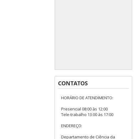
CONTATOS
HORÁRIO DE ATENDIMENTO:
Presencial 08:00 às 12:00
Tele-trabalho 13:00 às 17:00
ENDEREÇO:
Departamento de Ciência da