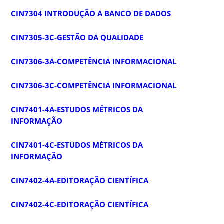
CIN7304 INTRODUÇÃO A BANCO DE DADOS
CIN7305-3C-GESTÃO DA QUALIDADE
CIN7306-3A-COMPETÊNCIA INFORMACIONAL
CIN7306-3C-COMPETÊNCIA INFORMACIONAL
CIN7401-4A-ESTUDOS MÉTRICOS DA
INFORMAÇÃO
CIN7401-4C-ESTUDOS MÉTRICOS DA
INFORMAÇÃO
CIN7402-4A-EDITORAÇÃO CIENTÍFICA
CIN7402-4C-EDITORAÇÃO CIENTÍFICA