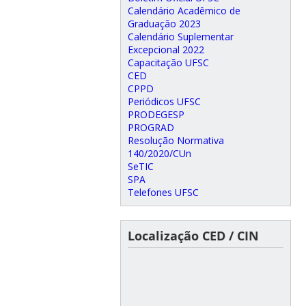
Calendário Acadêmico de
Graduação 2023
Calendário Suplementar
Excepcional 2022
Capacitação UFSC
CED
CPPD
Periódicos UFSC
PRODEGESP
PROGRAD
Resolução Normativa
140/2020/CUn
SeTIC
SPA
Telefones UFSC
Localização CED / CIN