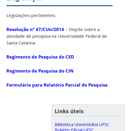
Legislações pertinentes:
Resolução nº 47/CUn/2014
– Dispõe sobre a
atividade de pesquisa na Universidade Federal de
Santa Catarina .
Regimento de Pesquisa do CED
Regimento de Pesquisa do CIN
Formulário para Relatório Parcial de Pesquisa
Links úteis
Biblioteca Universitária UFSC
Boletim Oficial UFSC