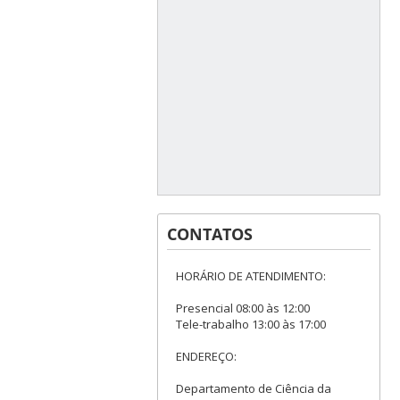
CONTATOS
HORÁRIO DE ATENDIMENTO:
Presencial 08:00 às 12:00
Tele-trabalho 13:00 às 17:00
ENDEREÇO:
Departamento de Ciência da