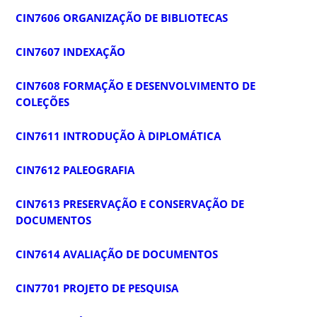
CIN7606 ORGANIZAÇÃO DE BIBLIOTECAS
CIN7607 INDEXAÇÃO
CIN7608 FORMAÇÃO E DESENVOLVIMENTO DE
COLEÇÕES
CIN7611 INTRODUÇÃO À DIPLOMÁTICA
CIN7612 PALEOGRAFIA
CIN7613 PRESERVAÇÃO E CONSERVAÇÃO DE
DOCUMENTOS
CIN7614 AVALIAÇÃO DE DOCUMENTOS
CIN7701 PROJETO DE PESQUISA