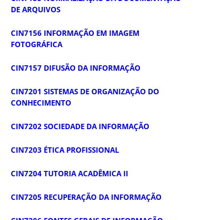
DE ARQUIVOS
CIN7156 INFORMAÇÃO EM IMAGEM
FOTOGRÁFICA
CIN7157 DIFUSÃO DA INFORMAÇÃO
CIN7201 SISTEMAS DE ORGANIZAÇÃO DO
CONHECIMENTO
CIN7202 SOCIEDADE DA INFORMAÇÃO
CIN7203 ÉTICA PROFISSIONAL
CIN7204 TUTORIA ACADÊMICA II
CIN7205 RECUPERAÇÃO DA INFORMAÇÃO