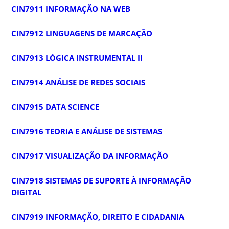
CIN7911 INFORMAÇÃO NA WEB
CIN7912 LINGUAGENS DE MARCAÇÃO
CIN7913 LÓGICA INSTRUMENTAL II
CIN7914 ANÁLISE DE REDES SOCIAIS
CIN7915 DATA SCIENCE
CIN7916 TEORIA E ANÁLISE DE SISTEMAS
CIN7917 VISUALIZAÇÃO DA INFORMAÇÃO
CIN7918 SISTEMAS DE SUPORTE À INFORMAÇÃO
DIGITAL
CIN7919 INFORMAÇÃO, DIREITO E CIDADANIA