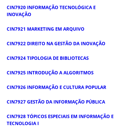
CIN7920 INFORMAÇÃO TECNOLÓGICA E
INOVAÇÃO
CIN7921 MARKETING EM ARQUIVO
CIN7922 DIREITO NA GESTÃO DA INOVAÇÃO
CIN7924 TIPOLOGIA DE BIBLIOTECAS
CIN7925 INTRODUÇÃO A ALGORITMOS
CIN7926 INFORMAÇÃO E CULTURA POPULAR
CIN7927 GESTÃO DA INFORMAÇÃO PÚBLICA
CIN7928 TÓPICOS ESPECIAIS EM INFORMAÇÃO E
TECNOLOGIA I