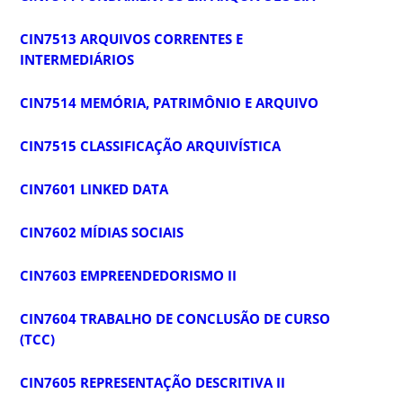
CIN7513 ARQUIVOS CORRENTES E
INTERMEDIÁRIOS
CIN7514 MEMÓRIA, PATRIMÔNIO E ARQUIVO
CIN7515 CLASSIFICAÇÃO ARQUIVÍSTICA
CIN7601 LINKED DATA
CIN7602 MÍDIAS SOCIAIS
CIN7603 EMPREENDEDORISMO II
CIN7604 TRABALHO DE CONCLUSÃO DE CURSO
(TCC)
CIN7605 REPRESENTAÇÃO DESCRITIVA II