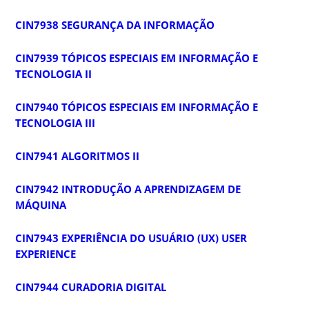
CIN7938 SEGURANÇA DA INFORMAÇÃO
CIN7939 TÓPICOS ESPECIAIS EM INFORMAÇÃO E
TECNOLOGIA II
CIN7940 TÓPICOS ESPECIAIS EM INFORMAÇÃO E
TECNOLOGIA III
CIN7941 ALGORITMOS II
CIN7942 INTRODUÇÃO A APRENDIZAGEM DE
MÁQUINA
CIN7943 EXPERIÊNCIA DO USUÁRIO (UX) USER
EXPERIENCE
CIN7944 CURADORIA DIGITAL