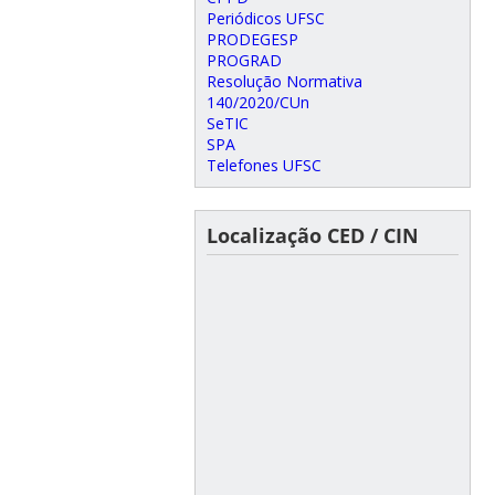
Periódicos UFSC
PRODEGESP
PROGRAD
Resolução Normativa
140/2020/CUn
SeTIC
SPA
Telefones UFSC
Localização CED / CIN