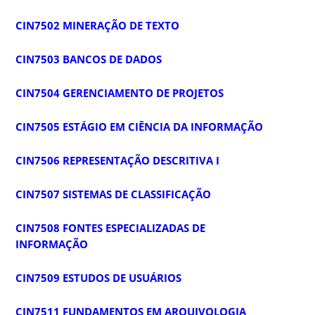
CIN7502 MINERAÇÃO DE TEXTO
CIN7503 BANCOS DE DADOS
CIN7504 GERENCIAMENTO DE PROJETOS
CIN7505 ESTÁGIO EM CIÊNCIA DA INFORMAÇÃO
CIN7506 REPRESENTAÇÃO DESCRITIVA I
CIN7507 SISTEMAS DE CLASSIFICAÇÃO
CIN7508 FONTES ESPECIALIZADAS DE
INFORMAÇÃO
CIN7509 ESTUDOS DE USUÁRIOS
CIN7511 FUNDAMENTOS EM ARQUIVOLOGIA