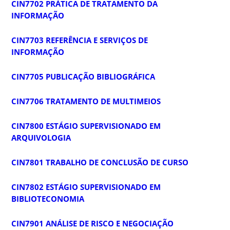
CIN7702 PRÁTICA DE TRATAMENTO DA
INFORMAÇÃO
CIN7703 REFERÊNCIA E SERVIÇOS DE
INFORMAÇÃO
CIN7705 PUBLICAÇÃO BIBLIOGRÁFICA
CIN7706 TRATAMENTO DE MULTIMEIOS
CIN7800 ESTÁGIO SUPERVISIONADO EM
ARQUIVOLOGIA
CIN7801 TRABALHO DE CONCLUSÃO DE CURSO
CIN7802 ESTÁGIO SUPERVISIONADO EM
BIBLIOTECONOMIA
CIN7901 ANÁLISE DE RISCO E NEGOCIAÇÃO