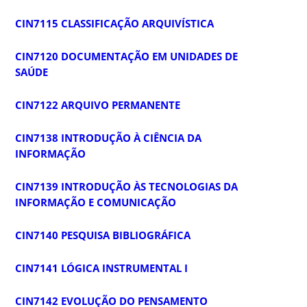
CIN7115 CLASSIFICAÇÃO ARQUIVÍSTICA
CIN7120 DOCUMENTAÇÃO EM UNIDADES DE
SAÚDE
CIN7122 ARQUIVO PERMANENTE
CIN7138 INTRODUÇÃO À CIÊNCIA DA
INFORMAÇÃO
CIN7139 INTRODUÇÃO ÀS TECNOLOGIAS DA
INFORMAÇÃO E COMUNICAÇÃO
CIN7140 PESQUISA BIBLIOGRÁFICA
CIN7141 LÓGICA INSTRUMENTAL I
CIN7142 EVOLUÇÃO DO PENSAMENTO