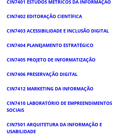
CIN7401 ESTUDOS MÉTRICOS DA INFORMAÇÃO
CIN7402 EDITORAÇÃO CIENTÍFICA
CIN7403 ACESSIBILIDADE E INCLUSÃO DIGITAL
CIN7404 PLANEJAMENTO ESTRATÉGICO
CIN7405 PROJETO DE INFORMATIZAÇÃO
CIN7406 PRESERVAÇÃO DIGITAL
CIN7412 MARKETING DA INFORMAÇÃO
CIN7410 LABORATÓRIO DE EMPREENDIMENTOS
SOCIAIS
CIN7501 ARQUITETURA DA INFORMAÇÃO E
USABILIDADE