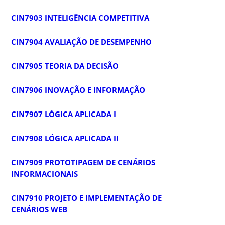
CIN7903 INTELIGÊNCIA COMPETITIVA
CIN7904 AVALIAÇÃO DE DESEMPENHO
CIN7905 TEORIA DA DECISÃO
CIN7906 INOVAÇÃO E INFORMAÇÃO
CIN7907 LÓGICA APLICADA I
CIN7908 LÓGICA APLICADA II
CIN7909 PROTOTIPAGEM DE CENÁRIOS
INFORMACIONAIS
CIN7910 PROJETO E IMPLEMENTAÇÃO DE
CENÁRIOS WEB