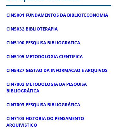
CIN5001 FUNDAMENTOS DA BIBLIOTECONOMIA
CIN5032 BIBLIOTERAPIA
CIN5100 PESQUISA BIBLIOGRAFICA
CIN5105 METODOLOGIA CIENTIFICA
CIN5427 GESTAO DA INFORMACAO E ARQUIVOS
CIN7002 METODOLOGIA DA PESQUISA
BIBLIOGRÁFICA
CIN7003 PESQUISA BIBLIOGRÁFICA
CIN7103 HISTORIA DO PENSAMENTO
ARQUIVÍSTICO