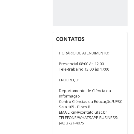
CONTATOS
HORÁRIO DE ATENDIMENTO:
Presencial 08:00 às 12:00
Tele-trabalho 13:00 às 17:00
ENDEREÇO:
Departamento de Ciência da
Informação
Centro Ciências da Educação/UFSC
Sala 105 - Bloco B
EMAIL: cin@contato.ufsc.br
TELEFONE/WHATSAPP BUSINESS:
(48) 3721-4075