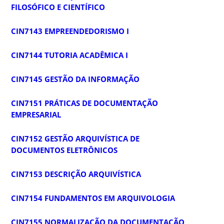
FILOSÓFICO E CIENTÍFICO
CIN7143 EMPREENDEDORISMO I
CIN7144 TUTORIA ACADÊMICA I
CIN7145 GESTÃO DA INFORMAÇÃO
CIN7151 PRÁTICAS DE DOCUMENTAÇÃO
EMPRESARIAL
CIN7152 GESTÃO ARQUIVÍSTICA DE
DOCUMENTOS ELETRÔNICOS
CIN7153 DESCRIÇÃO ARQUIVÍSTICA
CIN7154 FUNDAMENTOS EM ARQUIVOLOGIA
CIN7155 NORMALIZAÇÃO DA DOCUMENTAÇÃO