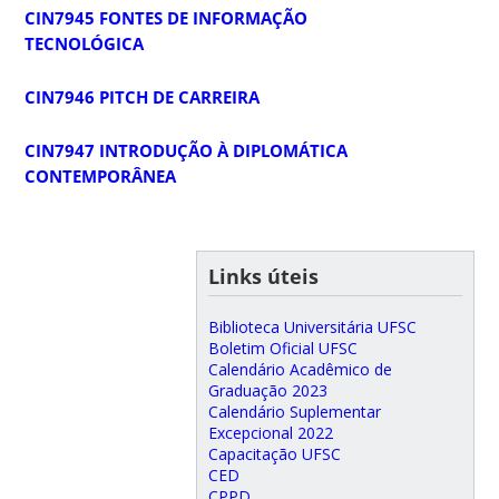
CIN7945 FONTES DE INFORMAÇÃO
TECNOLÓGICA
CIN7946 PITCH DE CARREIRA
CIN7947 INTRODUÇÃO À DIPLOMÁTICA
CONTEMPORÂNEA
Links úteis
Biblioteca Universitária UFSC
Boletim Oficial UFSC
Calendário Acadêmico de
Graduação 2023
Calendário Suplementar
Excepcional 2022
Capacitação UFSC
CED
CPPD