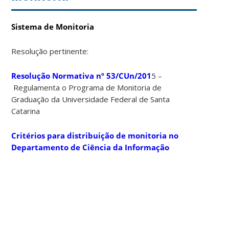
Sistema de Monitoria
Resolução pertinente:
Resolução Normativa nº 53/CUn/201
5 –
Regulamenta o Programa de Monitoria de
Graduação da Universidade Federal de Santa
Catarina
Critérios para distribuição de monitoria no
Departamento de Ciência da Informação