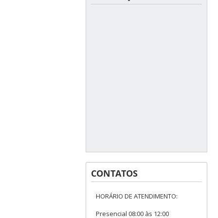
CONTATOS
HORÁRIO DE ATENDIMENTO:
Presencial 08:00 às 12:00