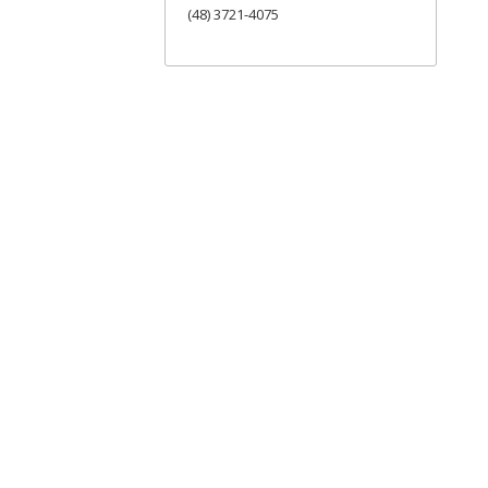
(48) 3721-4075