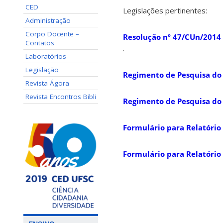
CED
Legislações pertinentes:
Administração
Corpo Docente –
Resolução nº 47/CUn/2014
Contatos
.
Laboratórios
Legislação
Regimento de Pesquisa do
Revista Ágora
Revista Encontros Bibli
Regimento de Pesquisa do
Formulário para Relatório 
Formulário para Relatório 