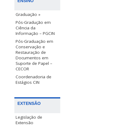
ENSINO
Graduação »
Pós-Gradução em
Ciência da
Informação – PGCIN
Pós-Graduação em
Conservação e
Restauração de
Documentos em
Suporte de Papel –
CECOR
Coordenadoria de
Estágios CIN
EXTENSÃO
Legislação de
Extensão