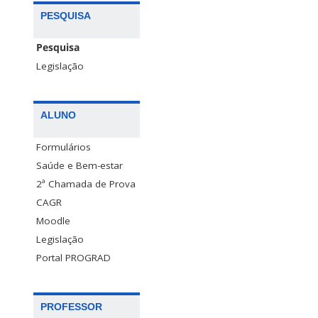
PESQUISA
Pesquisa
Legislação
ALUNO
Formulários
Saúde e Bem-estar
2ª Chamada de Prova
CAGR
Moodle
Legislação
Portal PROGRAD
PROFESSOR