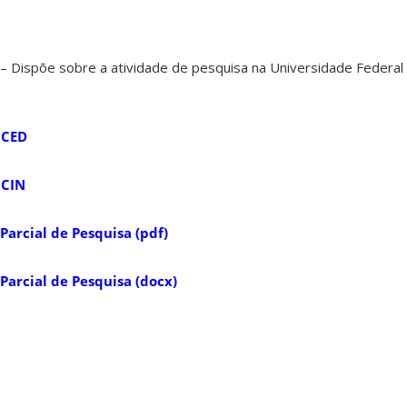
– Dispõe sobre a atividade de pesquisa na Universidade Federal 
 CED
 CIN
Parcial de Pesquisa (pdf)
Parcial de Pesquisa (docx)