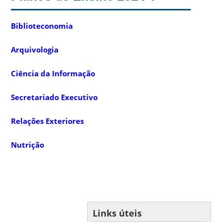
Biblioteconomia
Arquivologia
Ciência da Informação
Secretariado Executivo
Relações Exteriores
Nutrição
Links úteis