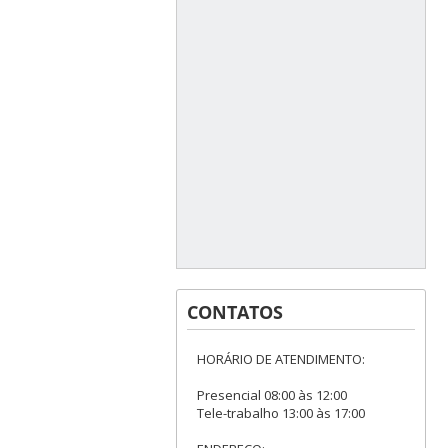
CONTATOS
HORÁRIO DE ATENDIMENTO:
Presencial 08:00 às 12:00
Tele-trabalho 13:00 às 17:00