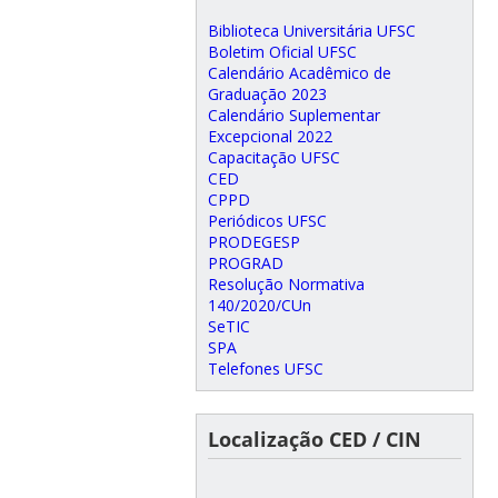
Biblioteca Universitária UFSC
Boletim Oficial UFSC
Calendário Acadêmico de
Graduação 2023
Calendário Suplementar
Excepcional 2022
Capacitação UFSC
CED
CPPD
Periódicos UFSC
PRODEGESP
PROGRAD
Resolução Normativa
140/2020/CUn
SeTIC
SPA
Telefones UFSC
Localização CED / CIN