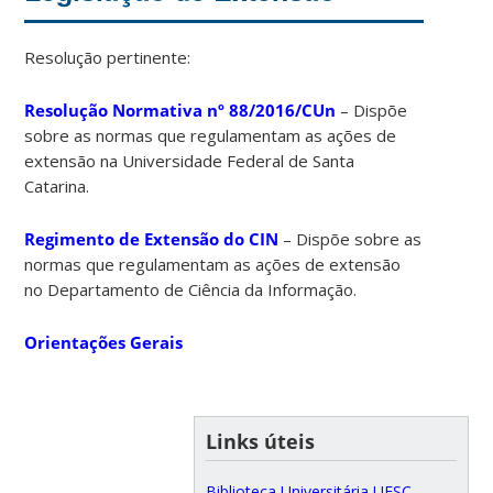
Resolução pertinente:
Resolução Normativa nº 88/2016/CUn
– Dispõe
sobre as normas que regulamentam as ações de
extensão na Universidade Federal de Santa
Catarina.
Regimento de Extensão do CIN
– Dispõe sobre as
normas que regulamentam as ações de extensão
no Departamento de Ciência da Informação.
Orientações Gerais
Links úteis
Biblioteca Universitária UFSC