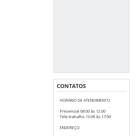
CONTATOS
HORÁRIO DE ATENDIMENTO:
Presencial 08:00 às 12:00
Tele-trabalho 13:00 às 17:00
ENDEREÇO: