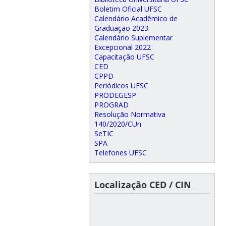
Boletim Oficial UFSC
Calendário Acadêmico de
Graduação 2023
Calendário Suplementar
Excepcional 2022
Capacitação UFSC
CED
CPPD
Periódicos UFSC
PRODEGESP
PROGRAD
Resolução Normativa
140/2020/CUn
SeTIC
SPA
Telefones UFSC
Localização CED / CIN